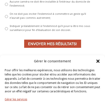
Aucune caméra ne doit être installée à l’intérieur du domicile de
l’indemnisé;
On ne doit pas inciter l’indemnisé à commettre un geste qu’il
n’aurait pas commis autrement;
Indiquer préalablement à l’indemnisé qu’il pourra être mis sous
surveillance pour fin d’évaluation de son dossier.
Gérer le consentement
Pour offrir les meilleures expériences, nous utilisons des technologies
telles que les cookies pour stocker et/ou accéder aux informations des
appareils. Le fait de consentir à ces technologies nous permettra de traiter
des données telles que le comportement de navigation ou les ID uniques
sur ce site. Le fait de ne pas consentir ou de retirer son consentement peut
avoir un effet négatif sur certaines caractéristiques et fonctions.
Gérer les services