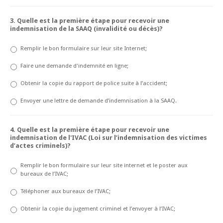
3. Quelle est la première étape pour recevoir une
indemnisation de la SAAQ (invalidité ou décès)?
Remplir le bon formulaire sur leur site Internet;
Faire une demande d'indemnité en ligne;
Obtenir la copie du rapport de police suite à l’accident;
Envoyer une lettre de demande d’indemnisation à la SAAQ.
4. Quelle est la première étape pour recevoir une
indemnisation de l'IVAC (Loi sur l’indemnisation des victimes
d’actes criminels)?
Remplir le bon formulaire sur leur site internet et le poster aux
bureaux de l’IVAC;
Téléphoner aux bureaux de l’IVAC;
Obtenir la copie du jugement criminel et l’envoyer à l’IVAC;