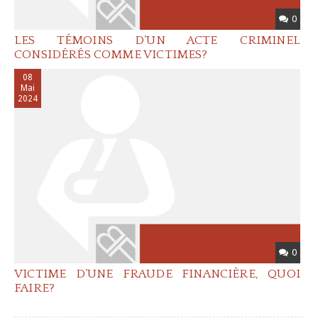
0
LES TÉMOINS D’UN ACTE CRIMINEL
CONSIDÉRÉS COMME VICTIMES?
08
Mai
2024
0
VICTIME D’UNE FRAUDE FINANCIÈRE, QUOI
FAIRE?