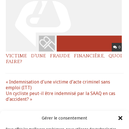
0
VICTIME D’UNE FRAUDE FINANCIÈRE, QUOI
FAIRE?
« Indemnisation d’une victime d’acte criminel sans
emploi (ITT)
Un cycliste peut-il être indemnisé par la SAAQ en cas
d’accident? »
Gérer le consentement